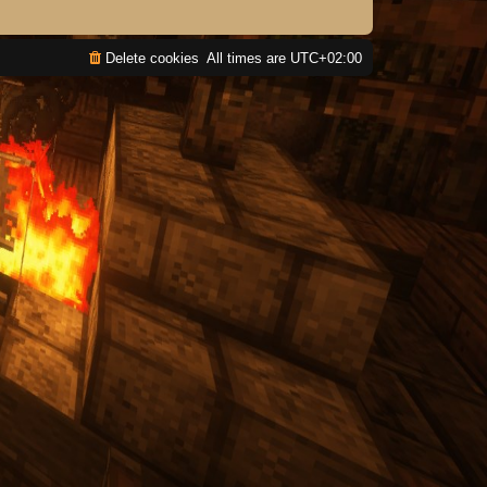
Delete cookies
All times are
UTC+02:00