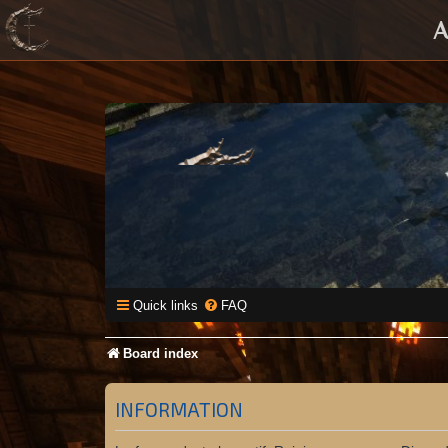
A
Quick links
FAQ
Board index
INFORMATION