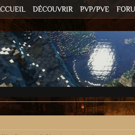
CCUEIL
DÉCOUVRIR
PVP/PVE
FOR