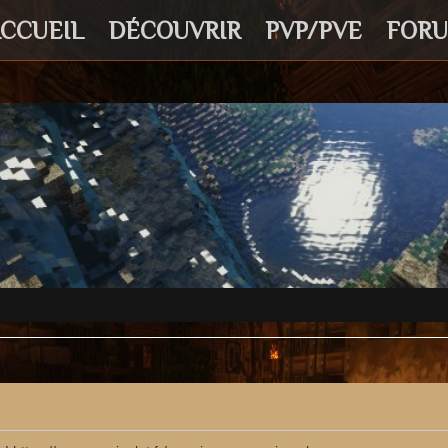
CCUEIL
DÉCOUVRIR
PVP/PVE
FOR