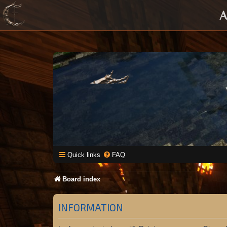
A
Quick links
FAQ
Board index
INFORMATION