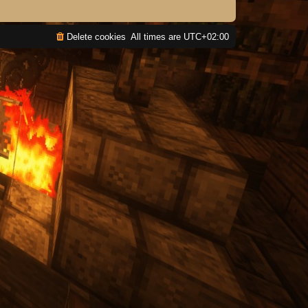
Delete cookies
All times are
UTC+02:00