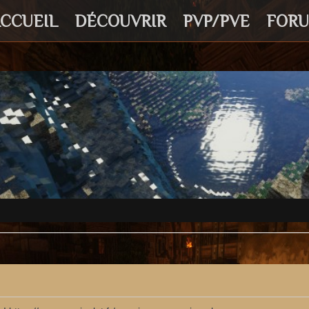
CCUEIL
DÉCOUVRIR
PVP/PVE
FOR