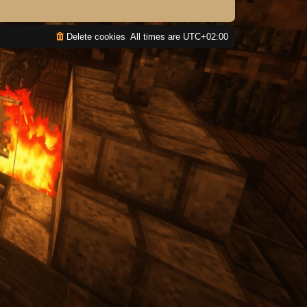
Delete cookies
All times are
UTC+02:00