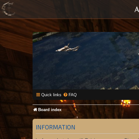
A
Quick links
FAQ
Board index
INFORMATION