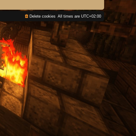
Delete cookies
All times are
UTC+02:00