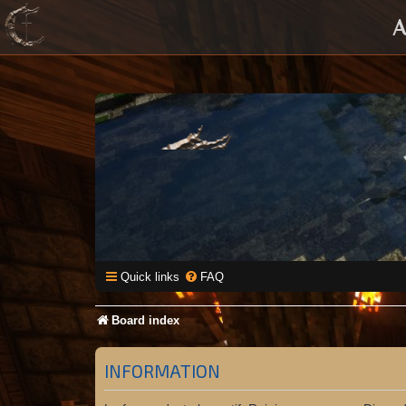
A
Quick links
FAQ
Board index
INFORMATION