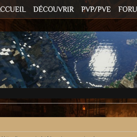
CCUEIL
DÉCOUVRIR
PVP/PVE
FOR