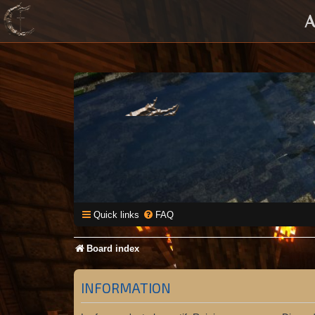
A
Quick links
FAQ
Board index
INFORMATION