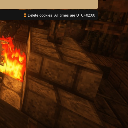
Delete cookies
All times are
UTC+02:00