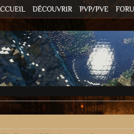
CCUEIL
DÉCOUVRIR
PVP/PVE
FOR