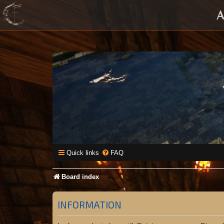
A
Quick links
FAQ
Board index
INFORMATION