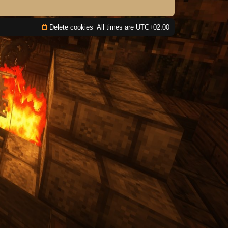
Delete cookies
All times are
UTC+02:00