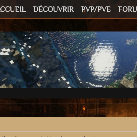
CCUEIL
DÉCOUVRIR
PVP/PVE
FOR