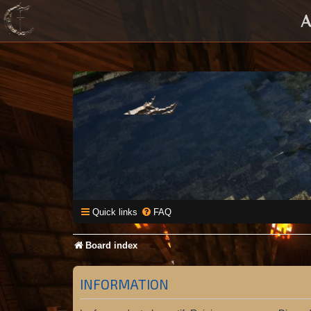
A
Quick links
FAQ
Board index
INFORMATION