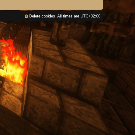
Delete cookies
All times are
UTC+02:00