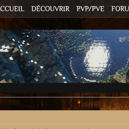
CCUEIL
DÉCOUVRIR
PVP/PVE
FOR