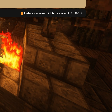
Delete cookies
All times are
UTC+02:00