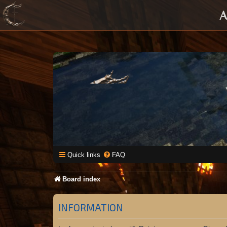
A
Quick links
FAQ
Board index
INFORMATION