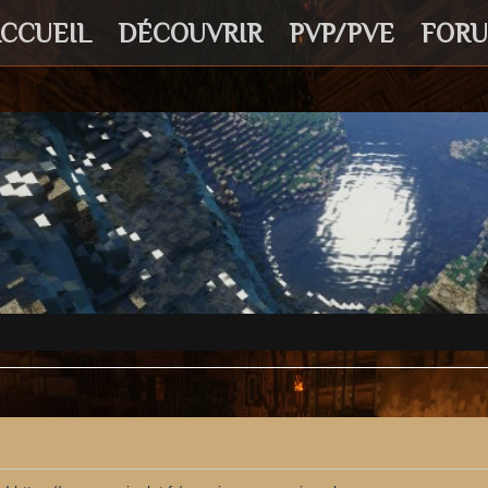
CCUEIL
DÉCOUVRIR
PVP/PVE
FOR