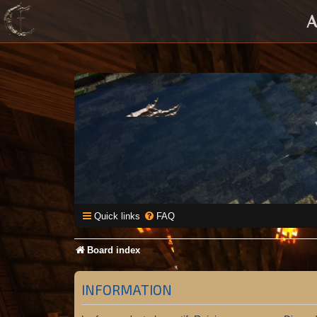
A
Quick links
FAQ
Board index
INFORMATION