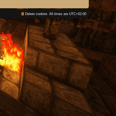
Delete cookies
All times are
UTC+02:00