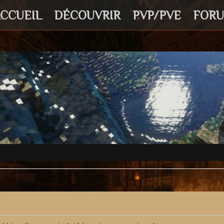
CCUEIL
DÉCOUVRIR
PVP/PVE
FOR