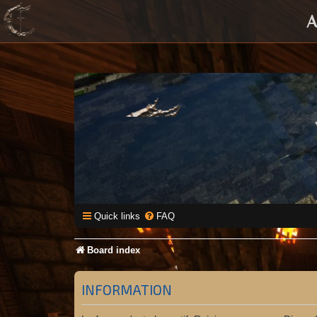
A
Quick links
FAQ
Board index
INFORMATION