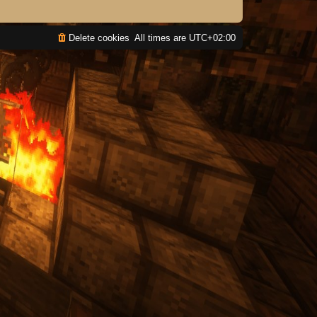
Delete cookies
All times are
UTC+02:00