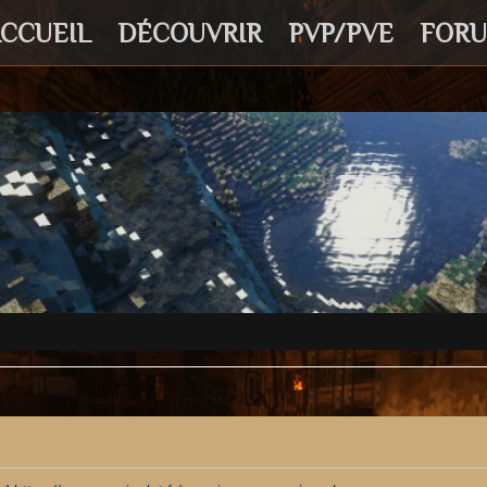
CCUEIL
DÉCOUVRIR
PVP/PVE
FOR