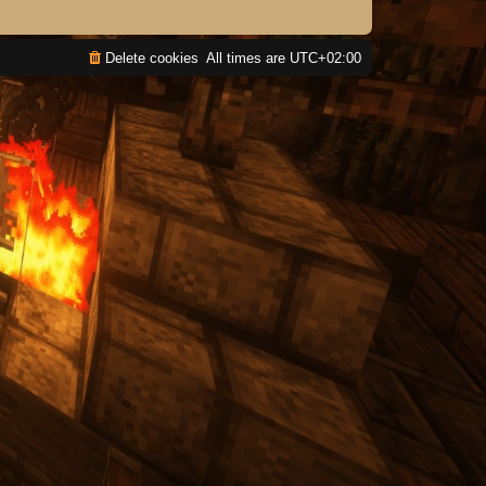
Delete cookies
All times are
UTC+02:00