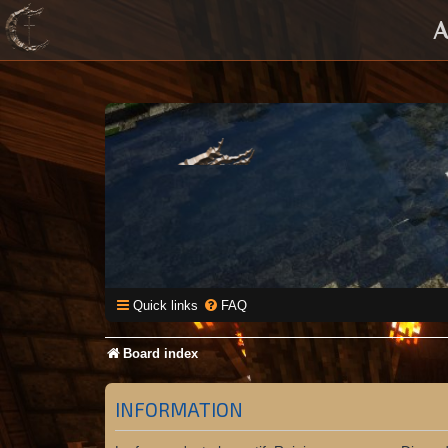
A
Quick links
FAQ
Board index
INFORMATION