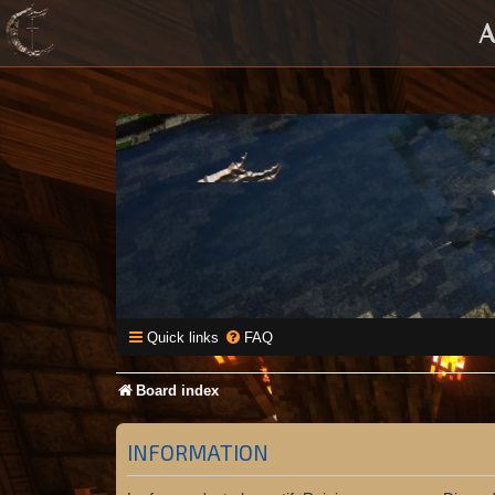
A
Quick links
FAQ
Board index
INFORMATION