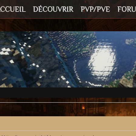
CCUEIL
DÉCOUVRIR
PVP/PVE
FOR