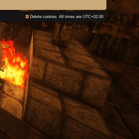
Delete cookies
All times are
UTC+02:00