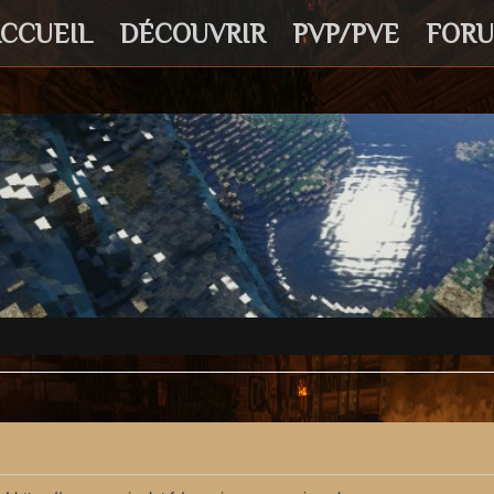
CCUEIL
DÉCOUVRIR
PVP/PVE
FOR