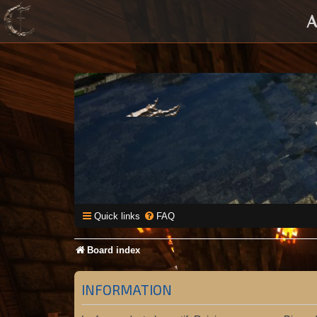
A
Quick links
FAQ
Board index
INFORMATION