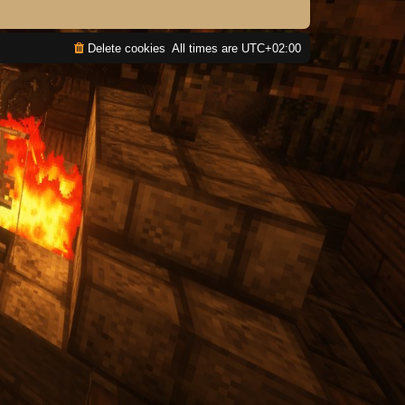
Delete cookies
All times are
UTC+02:00