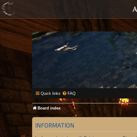
A
Quick links
FAQ
Board index
INFORMATION