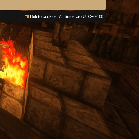
Delete cookies
All times are
UTC+02:00