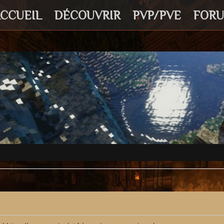
CCUEIL
DÉCOUVRIR
PVP/PVE
FOR